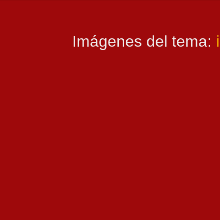
Imágenes del tema: