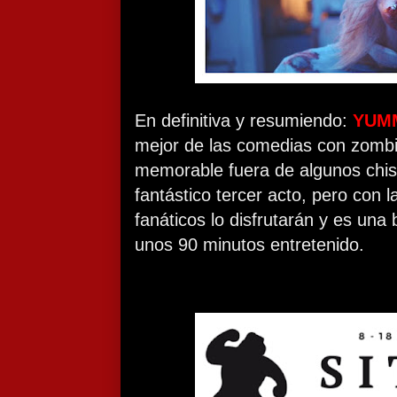
En definitiva y resumiendo:
YUM
mejor de las comedias con zombie
memorable fuera de algunos chis
fantástico tercer acto, pero con 
fanáticos lo disfrutarán y es un
unos 90 minutos entretenido.