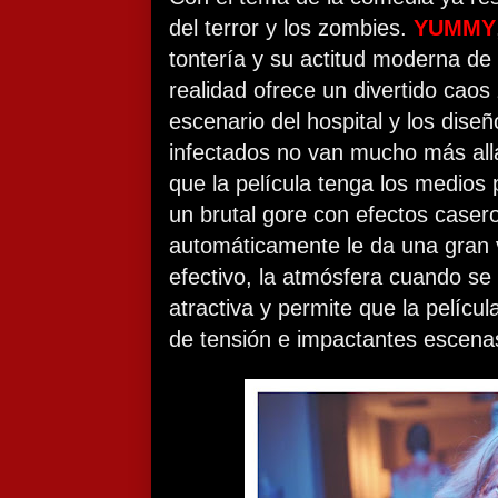
del terror y los zombies.
YUMMY
tontería y su actitud moderna de
realidad ofrece un divertido caos
escenario del hospital y los dise
infectados no van mucho más allá
que la película tenga los medios
un brutal gore con efectos casero
automáticamente le da una gran 
efectivo, la atmósfera cuando se i
atractiva y permite que la películ
de tensión e impactantes escena