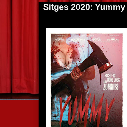
Sitges 2020: Yummy