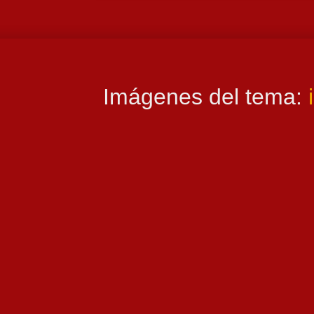
Imágenes del tema: