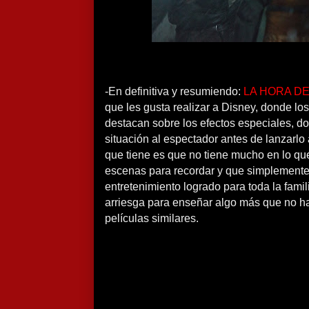
-En definitiva y resumiendo:
LA HORA DE
que les gusta realizar a Disney, donde lo
destacan sobre los efectos especiales, d
situación al espectador antes de lanzarlo
que tiene es que no tiene mucho en lo qu
escenas para recordar y que simplement
entretenimiento logrado para toda la fami
arriesga para enseñar algo más que no ha
películas similares.