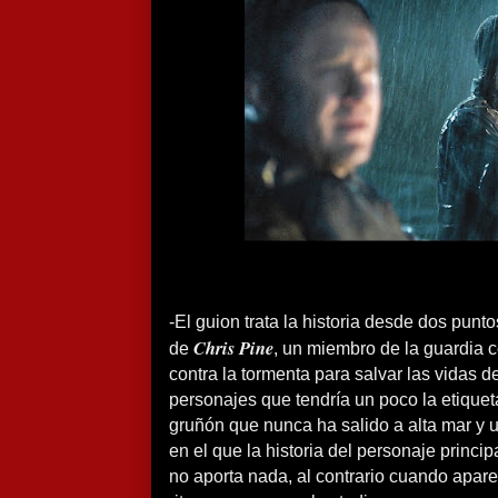
-El guion trata la historia desde dos punto
Chris Pine
de
, un miembro de la guardia c
contra la tormenta para salvar las vidas del
personajes que tendría un poco la etiqueta
gruñón que nunca ha salido a alta mar y 
en el que la historia del personaje princi
no aporta nada, al contrario cuando aparec