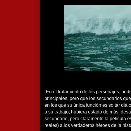
-En el tratamiento de los personajes, pod
principales, pero que los secundarios qu
en los que su única función es soltar diá
a su trabajo, hubiera estado de más, desa
secundario, pero claramente la película 
reales) a los verdaderos héroes de la histo