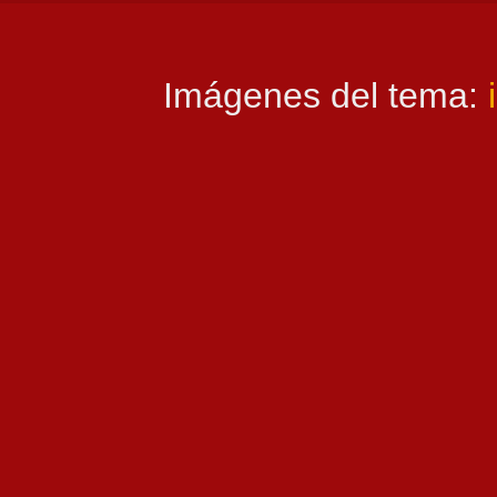
Imágenes del tema: