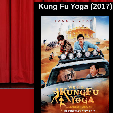
Kung Fu Yoga (2017)