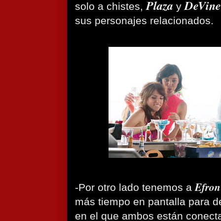
Plaza
DeVine
solo a chistes,
y
sus personajes relacionados.
Efron
-Por otro lado tenemos a
más tiempo en pantalla para de
en el que ambos están conect