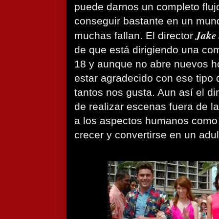
puede darnos un completo fluj
conseguir bastante en un mun
Jake 
muchas fallan. El director
de que está dirigiendo una c
18 y aunque no abre nuevos ho
estar agradecido con ese tipo
tantos nos gusta. Aun así el di
de realizar escenas fuera de l
a los aspectos humanos como 
crecer y convertirse en un adul