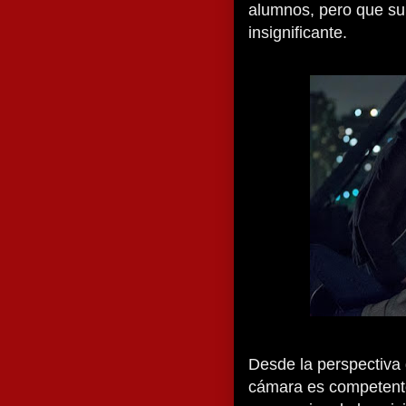
alumnos, pero que su
insignificante.
Desde la perspectiva 
cámara es competente.