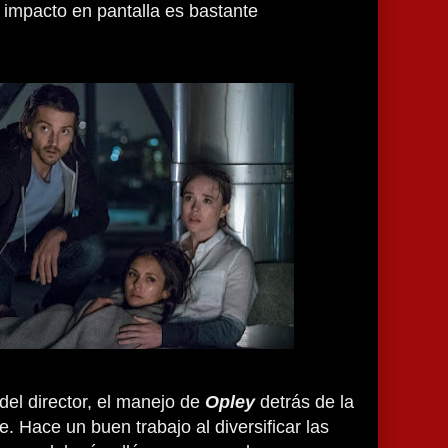
 impacto en pantalla es bastante
del director, el manejo de
Opley
detrás de la
 Hace un buen trabajo al diversificar las