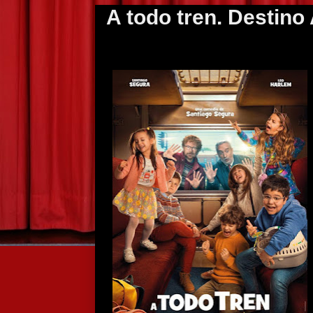
A todo tren. Destino