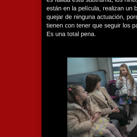
están en la película, realizan u
quejar de ninguna actuación, por
tienen con tener que seguir los pa
Es una total pena.