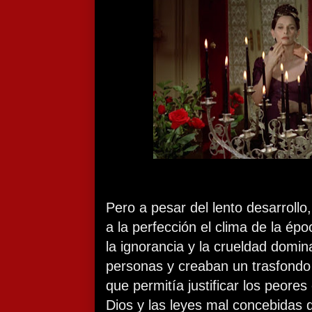
Pero a pesar del lento desarrollo, 
a la perfección el clima de la ép
la ignorancia y la crueldad domin
personas y creaban un trasfondo
que permitía justificar los peor
Dios y las leyes mal concebidas 