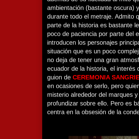
ambientación (bastante oscura) 
durante todo el metraje. Admito q
parte de la historia es bastante l
poco de paciencia por parte del 
introducen los personajes principa
situación que es un poco complej
no deja de tener una gran atmos
ecuador de la historia, el interé
guion de
CEREMONIA SANGRI
en ocasiones de serlo, pero quie
misterio alrededor del marques y
profundizar sobre ello. Pero es 
centra en la obsesión de la conde