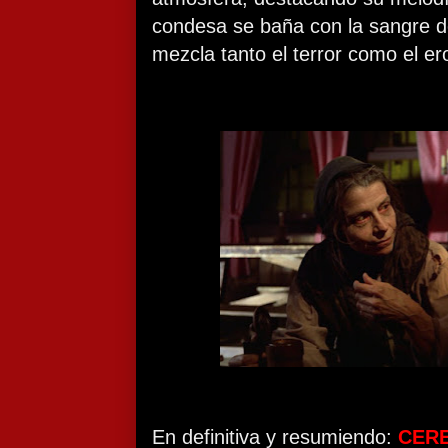
condesa se baña con la sangre d
mezcla tanto el terror como el er
En definitiva y resumiendo:
CER