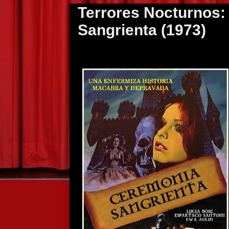
Terrores Nocturnos
Sangrienta (1973)