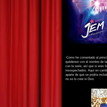
-Como he comentado al princi
quédense con el nombre de l
con la serie, así que si eres f
insospechados. Aquí en cambio
aparte de que se podría inclui
no se lo cree ni Dios.