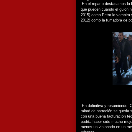
-En el reparto destacamos la 
que pueden cuando el guion 
2015) como Petra la vampira
2012) como la fumadora de por
-En definitiva y resumiendo: 
mitad de narración se queda s
con una buena facturación téc
podría haber sido mucho mejor
menos un visionado en un me