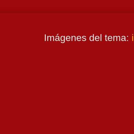
Imágenes del tema: