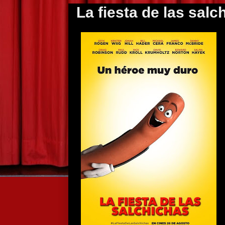
La fiesta de las salc