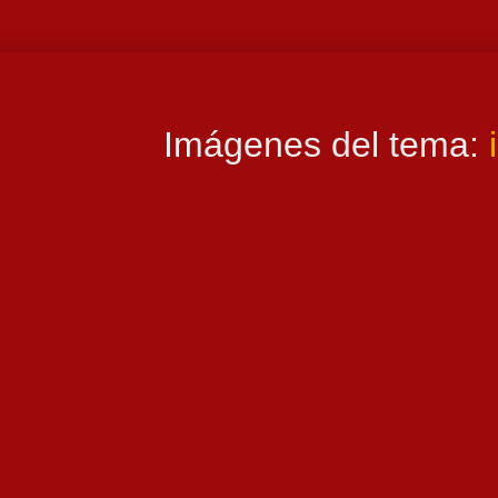
Imágenes del tema: