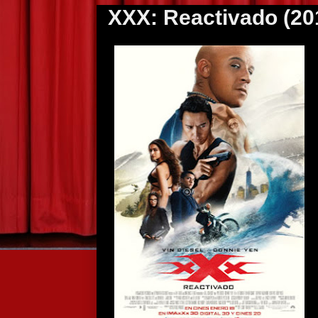
XXX: Reactivado (20