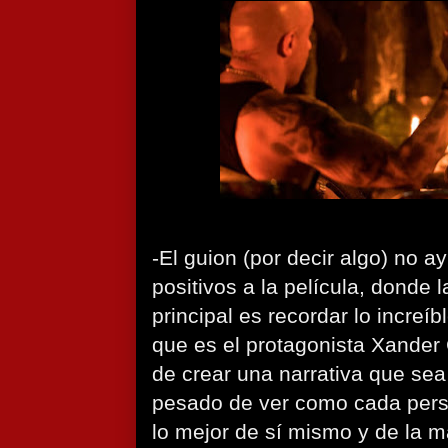
-El guion (por decir algo) no a
positivos a la película, donde 
principal es recordar lo increíb
que es el protagonista Xander
de crear una narrativa que sea
pesado de ver como cada pers
lo mejor de sí mismo y de la 