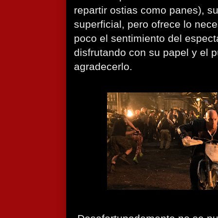
repartir ostias como panes), s
superficial, pero ofrece lo nec
poco el sentimiento del espect
disfrutando con su papel y el 
agradecerlo.