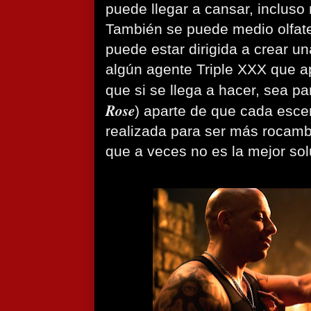
puede llegar a cansar, incluso 
También se puede medio olfate
puede estar dirigida a crear u
algún agente Triple XXX que a
que si se llega a hacer, sea p
Rose
) aparte de que cada esce
realizada para ser más rocambo
que a veces no es la mejor sol