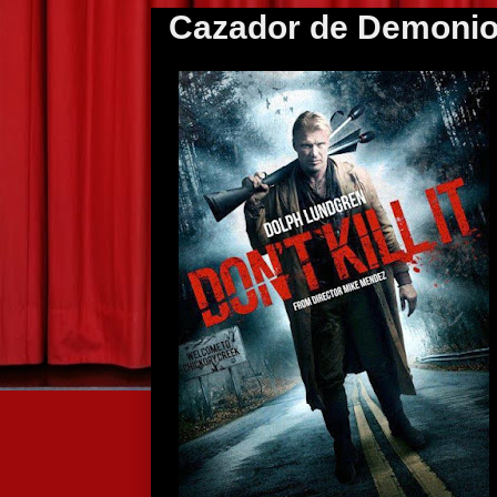
Cazador de Demonio