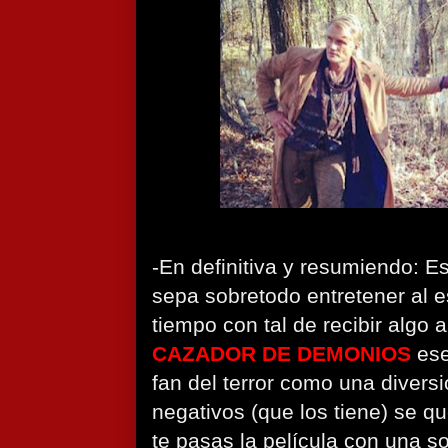
-En definitiva y resumiendo: E
sepa sobretodo entretener al 
tiempo con tal de recibir algo 
CAZADOR DE DEMONIOS
ese
fan del terror como una divers
negativos (que los tiene) se 
te pasas la película con una so