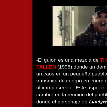
-El guion es una mezcla de
TH
FALLEN
(1998) donde un dem
un caos en un pequeño pueblo
transmite de cuerpo en cuerpo
ultimo poseedor. Este aspecto
cumbre en la reunión del pueb
Lundgr
donde el personaje de