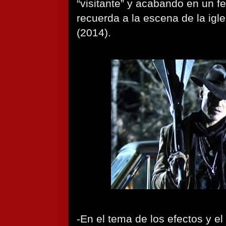
“visitante” y acabando en un f
recuerda a la escena de la igl
(2014).
-En el tema de los efectos y el