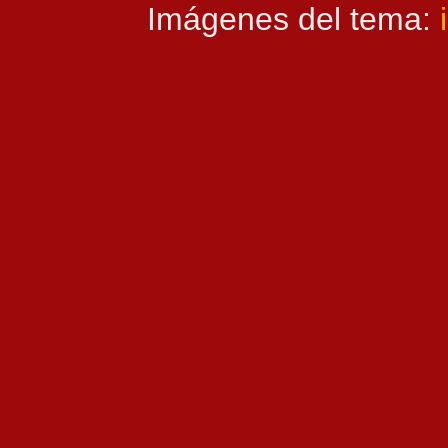
Imágenes del tema: