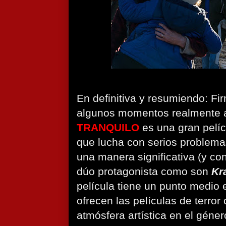
En definitiva y resumiendo: Fi
algunos momentos realmente 
TRANQUILO
es una gran pelíc
que lucha con serios problem
una manera significativa (y c
dúo protagonista como son
Kr
película tiene un punto medio 
ofrecen las películas de terror
atmósfera artística en el géner