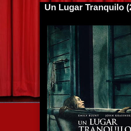
Un Lugar Tranquilo (