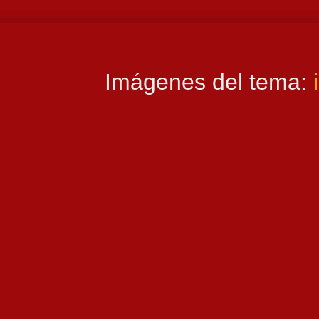
Imágenes del tema: