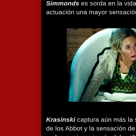
Simmonds
es sorda en la vida 
actuación una mayor sensación
Krasinski
captura aún más la 
de los Abbot y la sensación de