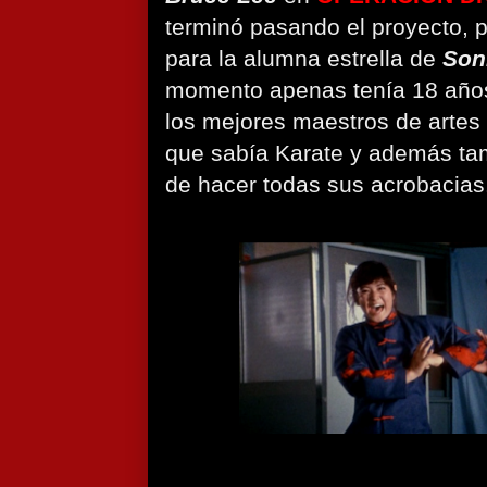
terminó pasando el proyecto, p
para la alumna estrella de
Son
momento apenas tenía 18 años
los mejores maestros de artes
que sabía Karate y además tam
de hacer todas sus acrobacias