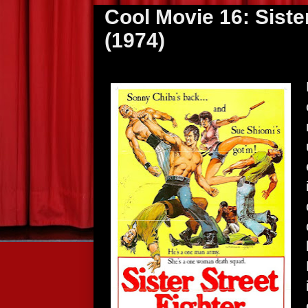
Cool Movie 16: Sister
(1974)