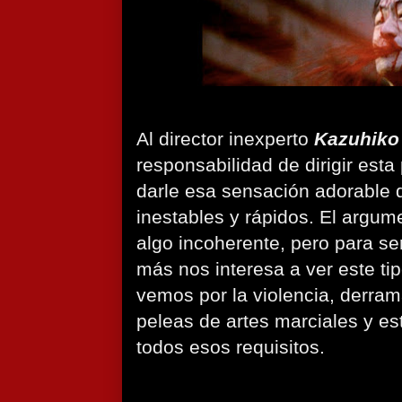
Al director inexperto
Kazuhiko
responsabilidad de dirigir esta
darle esa sensación adorable
inestables y rápidos. El argume
algo incoherente, pero para se
más nos interesa a ver este tip
vemos por la violencia, derra
peleas de artes marciales y es
todos esos requisitos.