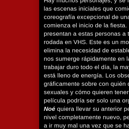
Hay muchos personajes, y se 
las escenas iniciales que com
coreografía excepcional de un
comienza el inicio de la fiesta.
presentan a estas personas a 
rodada en VHS. Este es un mov
elimina la necesidad de establ
nos sumerge rápidamente en la
trabajar duro todo el día, la m
está lleno de energía. Los ob
gráficamente sobre con quién 
sexuales y cómo quieren tener
película podría ser solo una o
Noé
quiera llevar su anterior p
nivel completamente nuevo, p
a ir muy mal una vez que se h