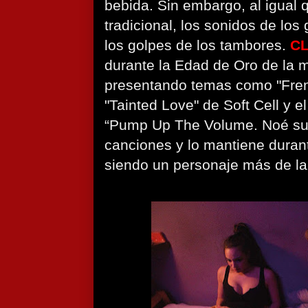
bebida. Sin embargo, al igual
tradicional, los sonidos de los
los golpes de los tambores.
C
durante la Edad de Oro de la m
presentando temas como "Frenc
"Tainted Love" de Soft Cell y 
“Pump Up The Volume. Noé su
canciones y lo mantiene durant
siendo un personaje más de la 