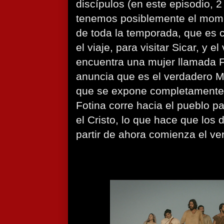
discípulos (en este episodio, 
tenemos posiblemente el mo
de toda la temporada, que es 
el viaje, para visitar Sicar, y e
encuentra una mujer llamada F
anuncia que es el verdadero Me
que se expone completamente c
Fotina corre hacia el pueblo p
el Cristo, lo que hace que los
partir de ahora comienza el ve