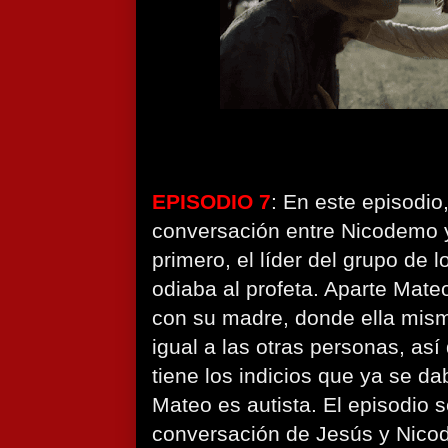
EPISODIO 7
: En este episodi
conversación entre Nicodemo y
primero, el líder del grupo de 
odiaba al profeta. Aparte Mate
con su madre, donde ella mis
igual a las otras personas, as
tiene los indicios que ya se da
Mateo es autista. El episodio s
conversación de Jesús y Nico