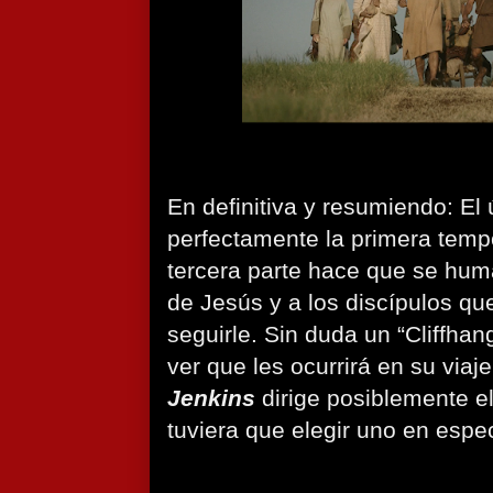
En definitiva y resumiendo: El 
perfectamente la primera temp
tercera parte hace que se hum
de Jesús y a los discípulos qu
seguirle. Sin duda un “Cliffhan
ver que les ocurrirá en su viaje
Jenkins
dirige posiblemente el
tuviera que elegir uno en especi