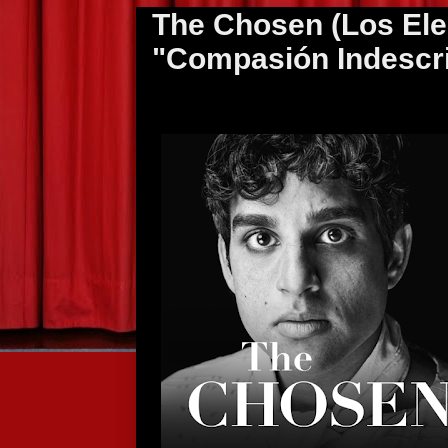
The Chosen (Los Ele
"Compasión Indescri