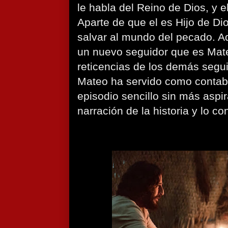
le habla del Reino de Dios, y 
Aparte de que el es Hijo de Di
salvar al mundo del pecado. A
un nuevo seguidor que es Mate
reticencias de los demás segu
Mateo ha servido como contab
episodio sencillo sin más aspi
narración de la historia y lo co