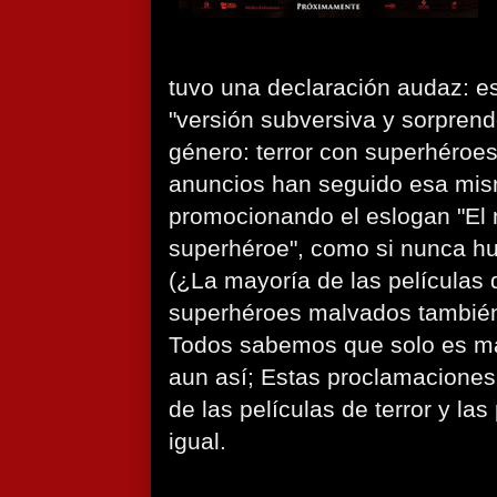
tuvo una declaración audaz: es
"versión subversiva y sorpren
género: terror con superhéroes
anuncios han seguido esa mis
promocionando el eslogan "El 
superhéroe", como si nunca hu
(¿La mayoría de las películas
superhéroes malvados también
Todos sabemos que solo es mar
aun así; Estas proclamaciones 
de las películas de terror y la
igual.