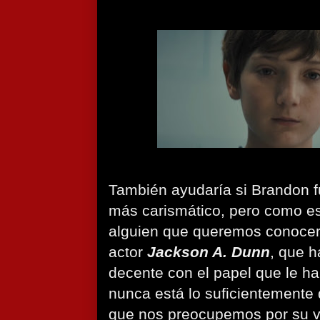
También ayudaría si Brandon f
más carismático, pero como es
alguien que queremos conocer.
actor
Jackson A. Dunn
, que h
decente con el papel que le h
nunca está lo suficientemente
que nos preocupemos por su v