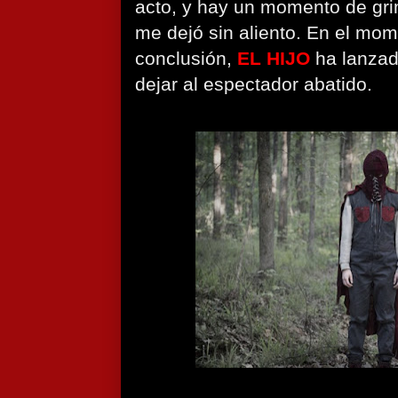
acto, y hay un momento de gr
me dejó sin aliento. En el mom
conclusión,
EL HIJO
ha lanzad
dejar al espectador abatido.