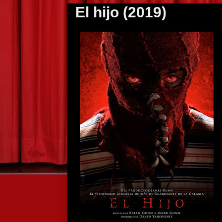
El hijo (2019)