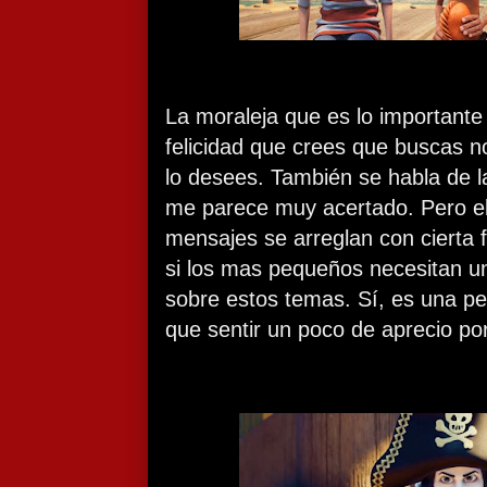
La moraleja que es lo importante 
felicidad que crees que buscas n
lo desees. También se habla de l
me parece muy acertado. Pero e
mensajes se arreglan con cierta f
si los mas pequeños necesitan u
sobre estos temas. Sí, es una pe
que sentir un poco de aprecio por