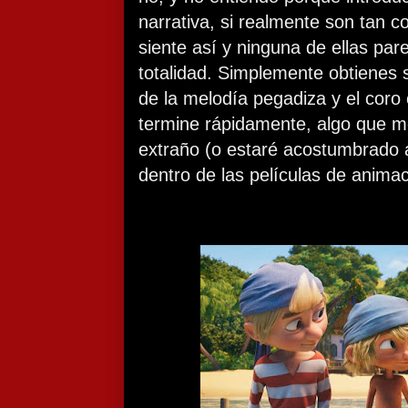
narrativa, si realmente son tan c
siente así y ninguna de ellas pa
totalidad. Simplemente obtienes
de la melodía pegadiza y el coro
termine rápidamente, algo que m
extraño (o estaré acostumbrado 
dentro de las películas de animac