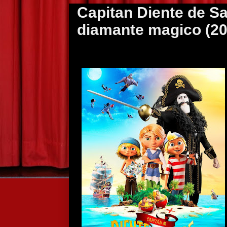
Capitan Diente de Sa
diamante magico (20