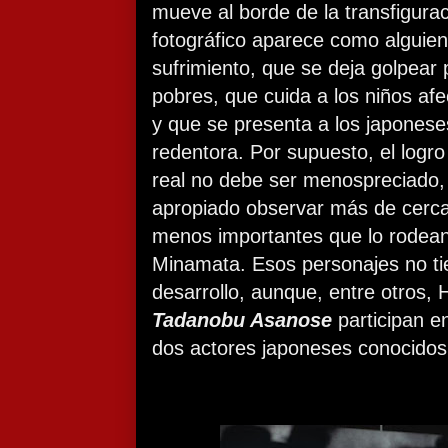
mueve al borde de la transfigurac
fotográfico aparece como alguie
sufrimiento, que se deja golpear 
pobres, que cuida a los niños af
y que se presenta a los japones
redentora. Por supuesto, el logr
real no debe ser menospreciado, 
apropiado observar más de cerca
menos importantes que lo rodean
Minamata. Esos personajes no ti
desarrollo, aunque, entre otros, 
Tadanobu Asanose
participan en
dos actores japoneses conocidos 