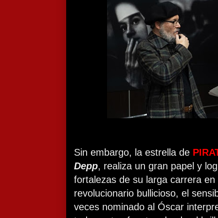
Sin embargo, la estrella de
PIRA
Depp
, realiza un gran papel y log
fortalezas de su larga carrera en 
revolucionario bullicioso, el sensib
veces nominado al Óscar interpret