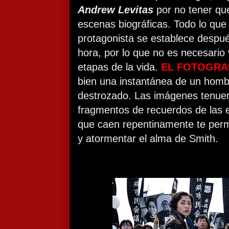
Andrew Levitas
por no tener que 
escenas biográficas. Todo lo que
protagonista se establece despu
hora, por lo que no es necesario 
etapas de la vida.
EL FOTOGRA
bien una instantánea de un homb
destrozado. Las imágenes tenuem
fragmentos de recuerdos de las e
que caen repentinamente te per
y atormentar el alma de Smith.