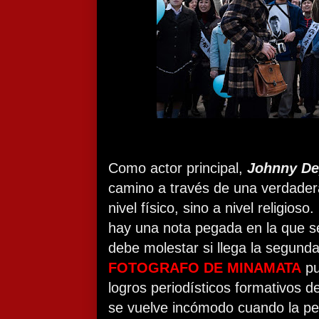
Como actor principal,
Johnny D
camino a través de una verdadera
nivel físico, sino a nivel religioso
hay una nota pegada en la que s
debe molestar si llega la segund
FOTOGRAFO DE MINAMATA
pu
logros periodísticos formativos 
se vuelve incómodo cuando la pe