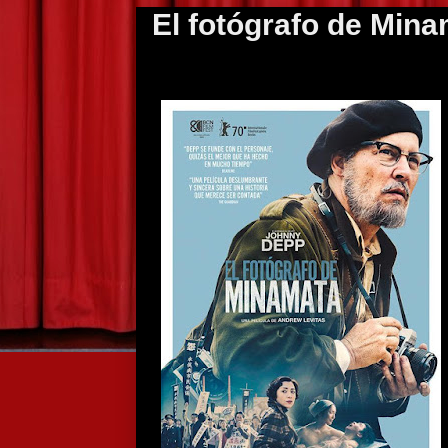
El fotógrafo de Mina