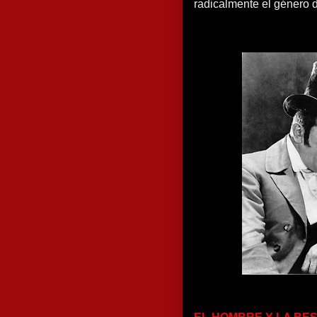
radicalmente el género 