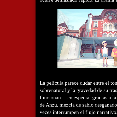
La película parece dudar entre el to
sobrenatural y la gravedad de su tr
funcionan —en especial gracias a la
de Anzu, mezcla de sabio desganado
veces interrumpen el flujo narrativo