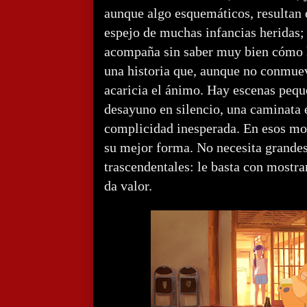
aunque algo esquemáticos, resultan 
espejo de muchas infancias heridas;
acompaña sin saber muy bien cómo h
una historia que, aunque no conmueve
acaricia el ánimo. Hay escenas pequ
desayuno en silencio, una caminata 
complicidad inesperada. En esos mo
su mejor forma. No necesita grandes
trascendentales: le basta con mostra
da valor.