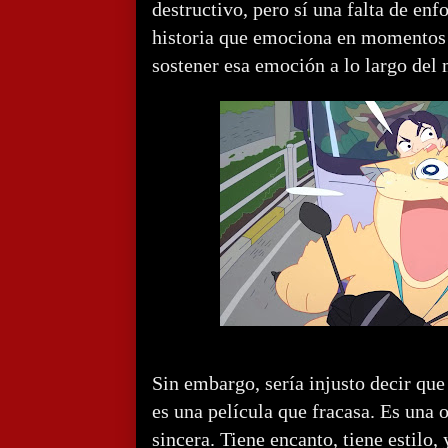
destructivo, pero sí una falta de enf
historia que emociona en momentos 
sostener esa emoción a lo largo del 
Sin embargo, sería injusto decir qu
es una película que fracasa. Es una 
sincera. Tiene encanto, tiene estilo,