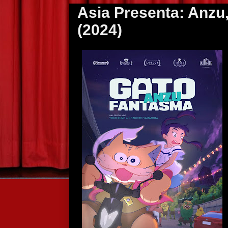
Asia Presenta: Anzu
(2024)