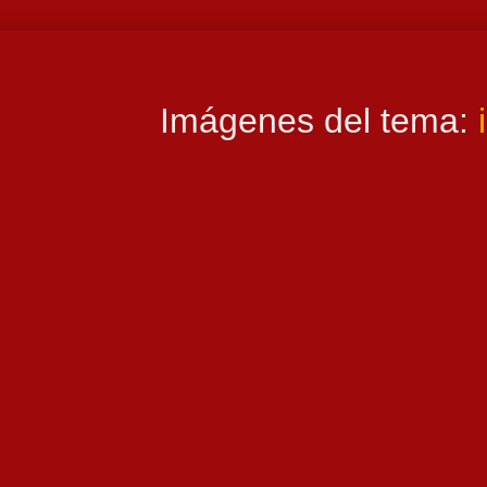
Imágenes del tema: