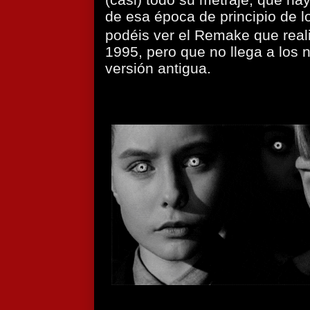
de esa época de principio de lo
podéis ver el Remake que rea
1995, pero que no llega a los n
versión antigua.