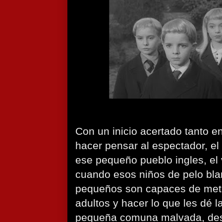
Con un inicio acertado tanto e
hacer pensar al espectador, el
ese pequeño pueblo ingles, el 
cuando esos niños de pelo bl
pequeños son capaces de mete
adultos y hacer lo que les dé 
pequeña comuna malvada, des