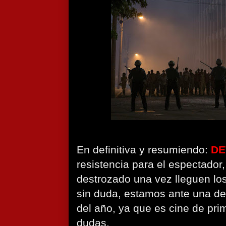
En definitiva y resumiendo:
DE
resistencia para el espectador,
destrozado una vez lleguen los
sin duda, estamos ante una de
del año, ya que es cine de prim
dudas.