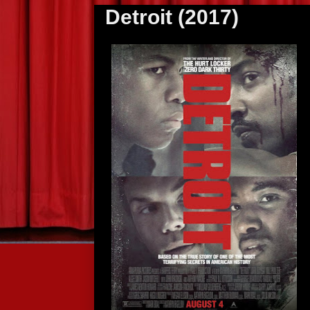
Detroit (2017)