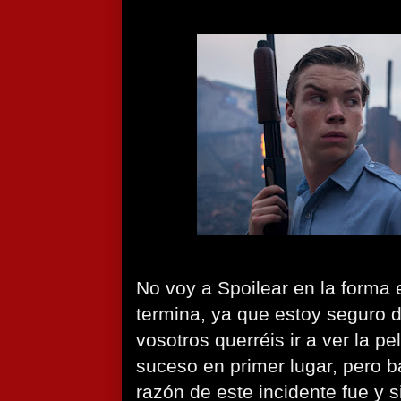
No voy a Spoilear en la forma e
termina, ya que estoy seguro
vosotros querréis ir a ver la pel
suceso en primer lugar, pero b
razón de este incidente fue y 