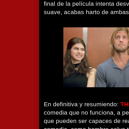
final de la película intenta de
suave, acabas harto de ambas
En definitiva y resumiendo:
TH
comedia que no funciona, a pe
que pueden ser capaces de re