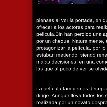
piensas al ver la portada, en 
ofrecer a los actores para reali
pelicula.Sin han perdido una a
por un cheque. Naturalmente, 
protagonizar la película, por l
estaban metiendo, siendo rehe
malas decisiones, en una comed
las que al poco de ver se olv
La película también es decepc
dirige. Aunque lleva todos los 
realizada por un novato despre