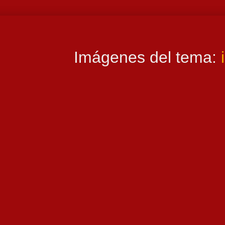
Imágenes del tema: