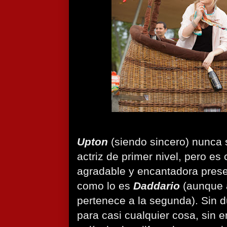
Upton
(siendo sincero) nunca 
actriz de primer nivel, pero es
agradable y encantadora presen
como lo es
Daddario
(aunque 
pertenece a la segunda). Sin 
para casi cualquier cosa, sin 