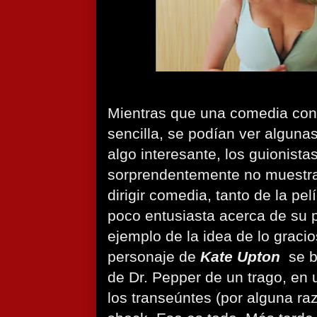
Mientras que una comedia con 
sencilla, se podían ver algunas
algo interesante, los guionist
sorprendentemente no muestr
dirigir comedia, tanto de la pe
poco entusiasta acerca de su p
ejemplo de la idea de lo gracio
personaje de
Kate Upton
se be
de Dr. Pepper de un trago, en 
los transeúntes (por alguna ra