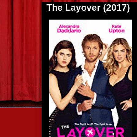
The Layover (2017)