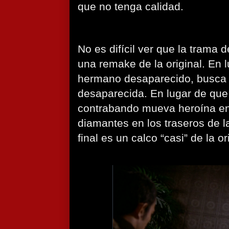
que no tenga calidad.
No es difícil ver que la trama d
una remake de la original. En 
hermano desaparecido, busca 
desaparecida. En lugar de que
contrabando mueva heroína en
diamantes en los traseros de la
final es un calco “casi” de la or