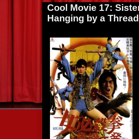
Cool Movie 17: Sister
Hanging by a Thread