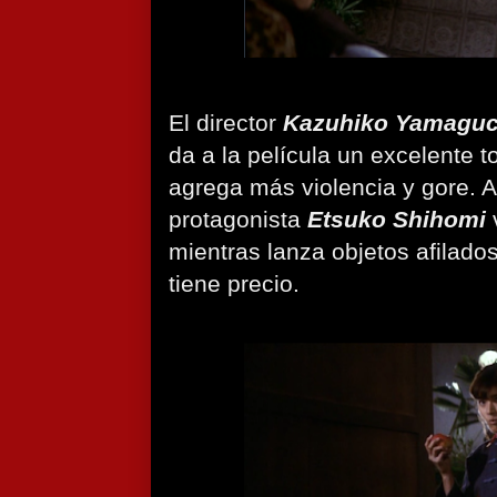
El director
Kazuhiko Yamaguc
da a la película un excelente 
agrega más violencia y gore. A
protagonista
Etsuko Shihomi
mientras lanza objetos afilad
tiene precio.