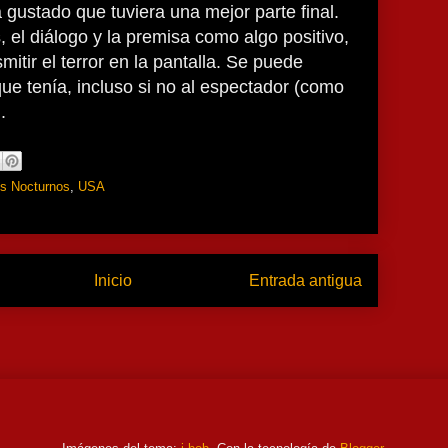
 gustado que tuviera una mejor parte final.
, el diálogo y la premisa como algo positivo,
mitir el terror en la pantalla. Se puede
que tenía, incluso si no al espectador (como
.
es Nocturnos
,
USA
Inicio
Entrada antigua