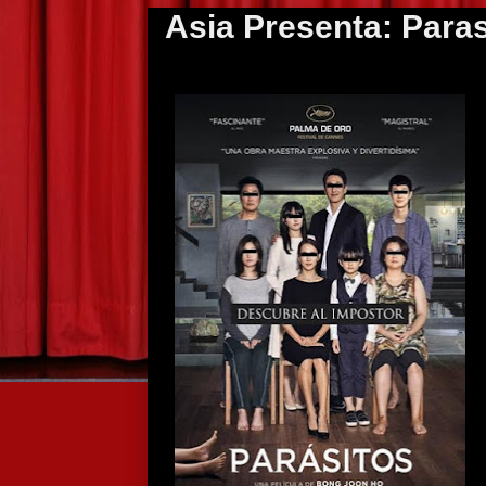
Asia Presenta: Paras