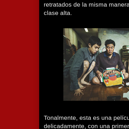
retratados de la misma maner
clase alta.
Tonalmente, esta es una pelíc
delicadamente, con una prime