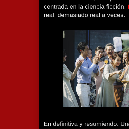
centrada en la ciencia ficción.
real, demasiado real a veces.
En definitiva y resumiendo: Un