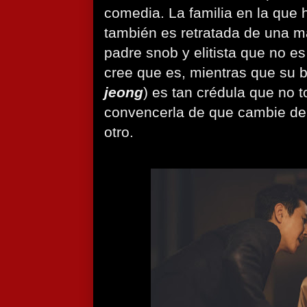
comedia. La familia en la que
también es retratada de una 
padre snob y elitista que no es
cree que es, mientras que su b
jeong
) es tan crédula que no
convencerla de que cambie de
otro.