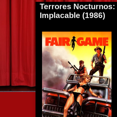
Terrores Nocturnos:
Implacable (1986)