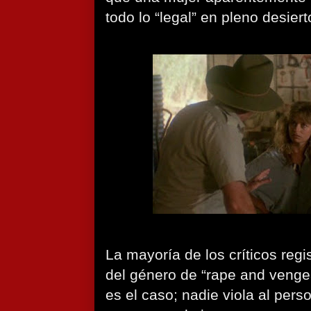
todo lo “legal” en pleno desiert
La mayoría de los críticos regi
del género de “rape and venge
es el caso; nadie viola al perso