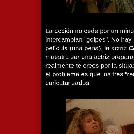
La acción no cede por un minu
intercambian "golpes". No hay 
película (una pena), la actriz
C
muestra ser una actriz prepara
realmente te crees por la situ
el problema es que los tres “r
caricaturizados.