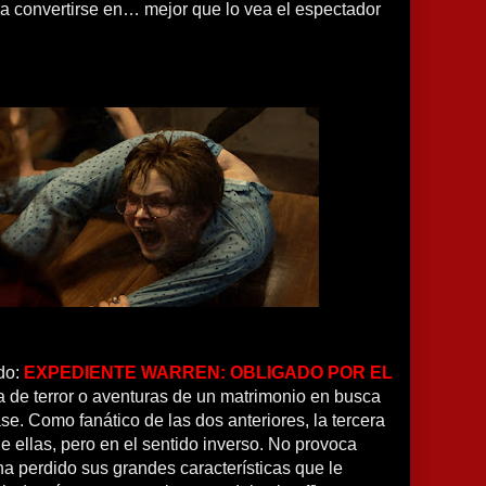
a convertirse en… mejor que lo vea el espectador
ndo:
EXPEDIENTE WARREN: OBLIGADO POR EL
a de terror o aventuras de un matrimonio en busca
ase. Como fanático de las dos anteriores, la tercera
de ellas, pero en el sentido inverso. No provoca
ha perdido sus grandes características que le