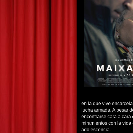
en la que vive encarcela
lucha armada. A pesar de
encontrarse cara a cara
miramientos con la vida
adolescencia.