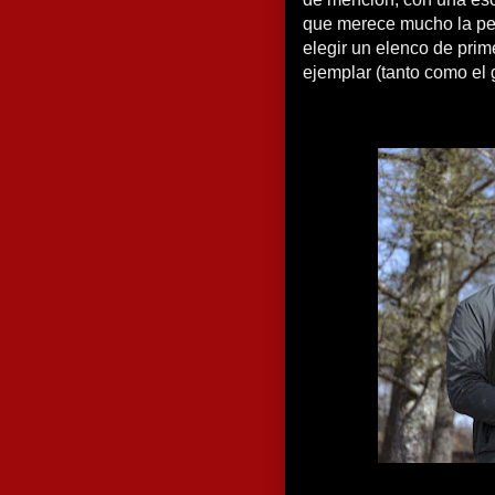
que merece mucho la pen
elegir un elenco de prim
ejemplar (tanto como el 