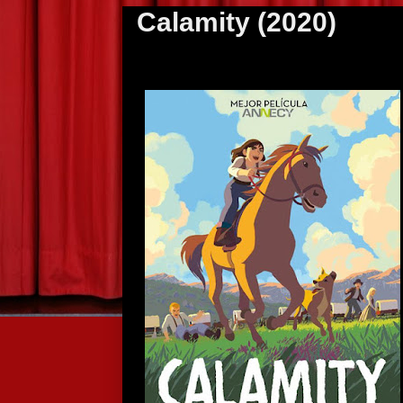
Calamity (2020)