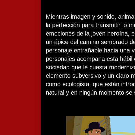
Mientras imagen y sonido, anima
la perfección para transmitir lo m
emociones de la joven heroína, e
un ápice del camino sembrado de
personaje entrañable hacia una v
personajes acompaña esta hábil 
sociedad que le cuesta moderniz
elemento subversivo y un claro m
como ecologista, que están intr
natural y en ningún momento se s