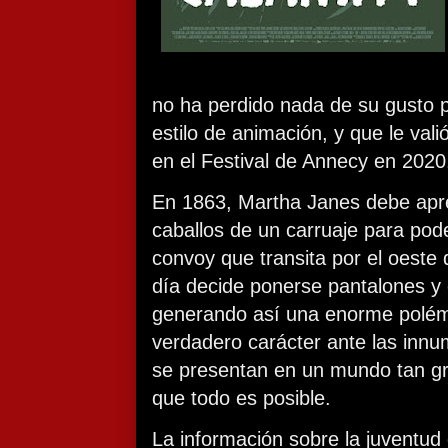
no ha perdido nada de su gusto 
estilo de animación, y que le vali
en el Festival de Annecy en 2020
En 1863, Martha Janes debe apr
caballos de un carruaje para pode
convoy que transita por el oeste
día decide ponerse pantalones y c
generando así una enorme polémi
verdadero carácter ante las innu
se presentan en un mundo tan gr
que todo es posible.
La información sobre la juventud 