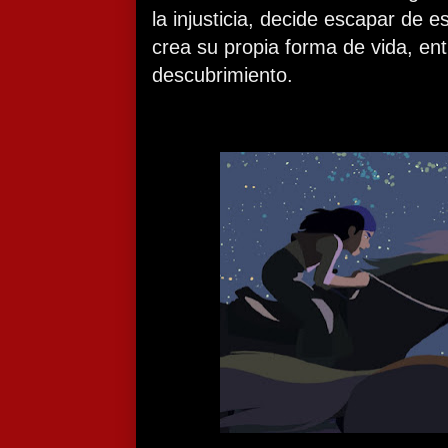
la injusticia, decide escapar de e
crea su propia forma de vida, entr
descubrimiento.