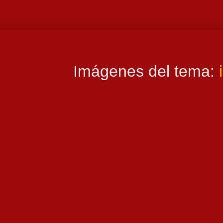
Imágenes del tema: