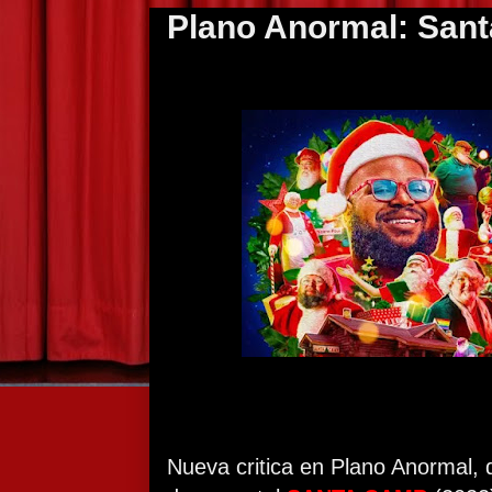
Plano Anormal: Sant
Nueva critica en Plano Anormal, 