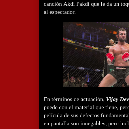
canción Akdi Pakdi que le da un toqu
al espectador.
En términos de actuación,
Vijay De
puede con el material que tiene, pero
película de sus defectos fundamenta
en pantalla son innegables, pero inc