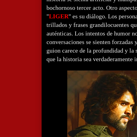
bochornoso tercer acto. Otro aspect
"
LIGER
" es su diálogo. Los person
trillados y frases grandilocuentes q
auténticas. Los intentos de humor n
conversaciones se sienten forzadas y
guion carece de la profundidad y la 
que la historia sea verdaderamente 