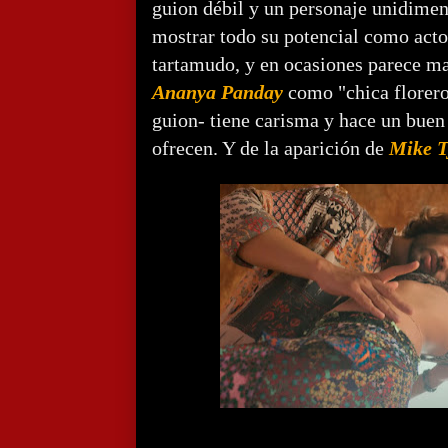
guion débil y un personaje unidimen
mostrar todo su potencial como acto
tartamudo, y en ocasiones parece m
Ananya Panday
como "chica florero
guion- tiene carisma y hace un buen
ofrecen. Y de la aparición de
Mike T