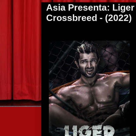
Asia Presenta: Liger
Crossbreed - (2022)