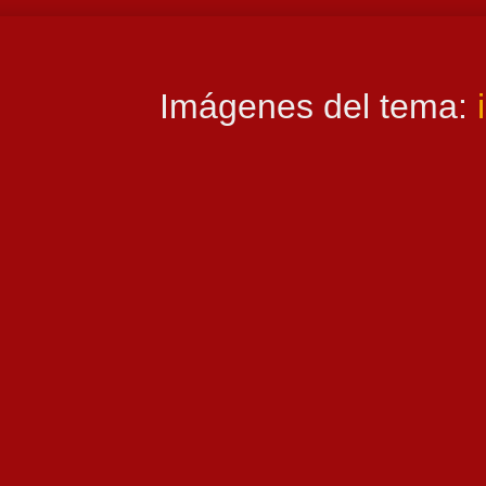
Imágenes del tema: