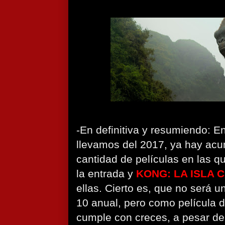
-En definitiva y resumiendo: E
llevamos del 2017, ya hay acu
cantidad de películas en las 
la entrada y
KONG: LA ISLA 
ellas. Cierto es, que no será u
10 anual, pero como película d
cumple con creces, a pesar de