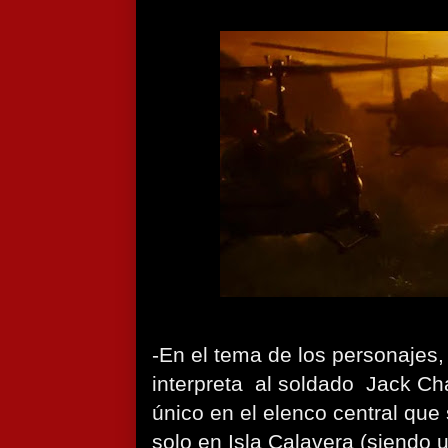
-En el tema de los personajes
interpreta al soldado Jack Ch
único en el elenco central que
solo en Isla Calavera (siendo 