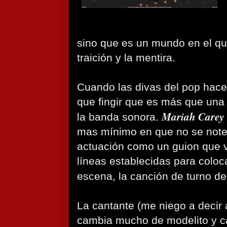
sino que es un mundo en el q
traición y la mentira.
Cuando las divas del pop hacen
que fingir que es más que una
Mariah Carey
la banda sonora.
mas mínimo en que no se note,
actuación como un guion que v
líneas establecidas para colo
escena, la canción de turno de
La cantante (me niego a decir a
cambia mucho de modelito y ca