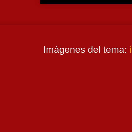
Imágenes del tema: