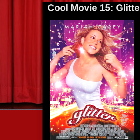
Cool Movie 15: Glitte