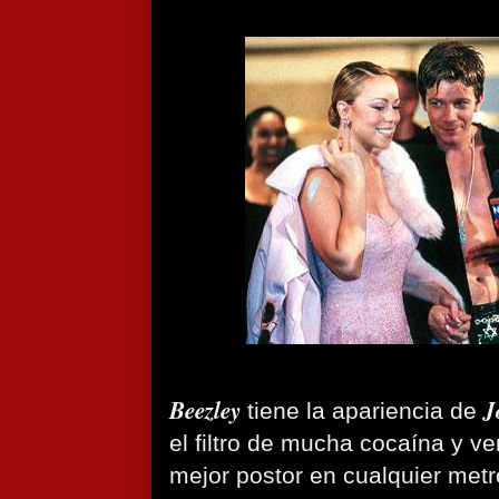
Beezley
J
tiene la apariencia de
el filtro de mucha cocaína y v
mejor postor en cualquier met