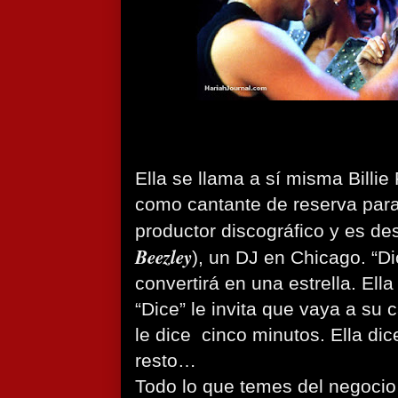
Ella se llama a sí misma Billi
como cantante de reserva para
productor discográfico y es des
Beezley
), un DJ en Chicago. “D
convertirá en una estrella. Ella
“Dice” le invita que vaya a su 
le dice cinco minutos. Ella dic
resto…
Todo lo que temes del negocio