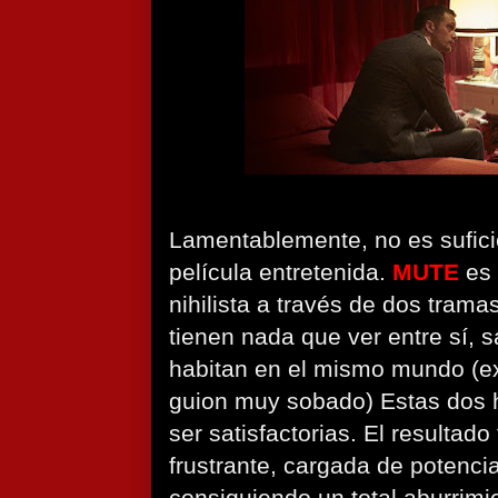
Lamentablemente, no es sufici
película entretenida.
MUTE
es 
nihilista a través de dos trama
tienen nada que ver entre sí, 
habitan en el mismo mundo (e
guion muy sobado) Estas dos h
ser satisfactorias. El resultado
frustrante, cargada de potencia