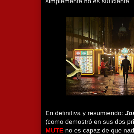
simplemente no es suficiente.
En definitiva y resumiendo:
Jo
(como demostró en sus dos pri
MUTE
no es capaz de que nad