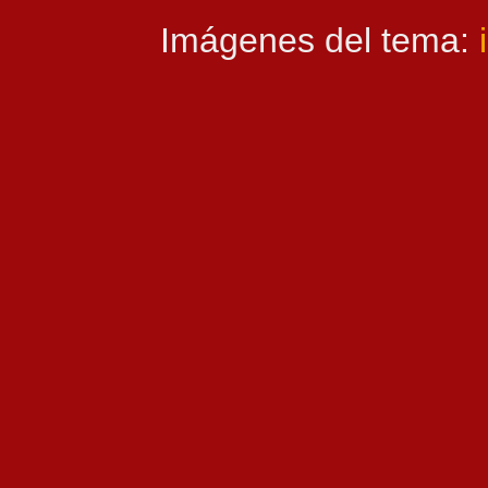
Imágenes del tema: