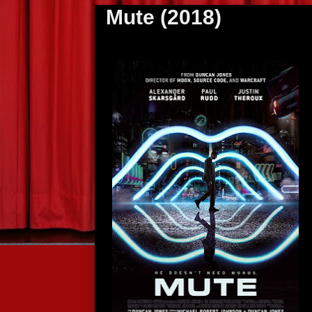
Mute (2018)