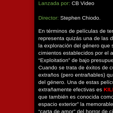
Lanzada por:
CB Video
Director:
Stephen Chiodo.
En términos de películas de te
representa quizás una de las 
la exploración del género que 
cimientos establecidos por el 
“Exploitation” de bajo presupu
Cuando se trata de éxitos de 
extraños (pero entrañables) q
del género. Una de estas pelíc
extrañamente efectivas es
KI
que también es conocida como
espacio exterior” la memorabl
“carta de amor” del horror de c