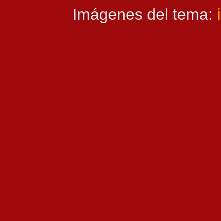
Imágenes del tema: