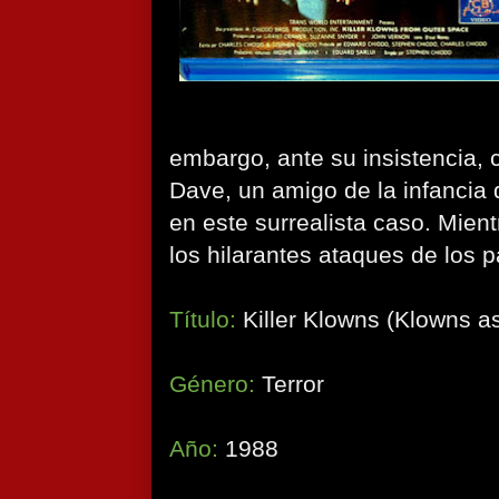
embargo, ante su insistencia,
Dave, un amigo de la infancia
en este surrealista caso. Mient
los hilarantes ataques de los p
Título:
Killer Klowns (Klowns a
Género:
Terror
Año:
1988