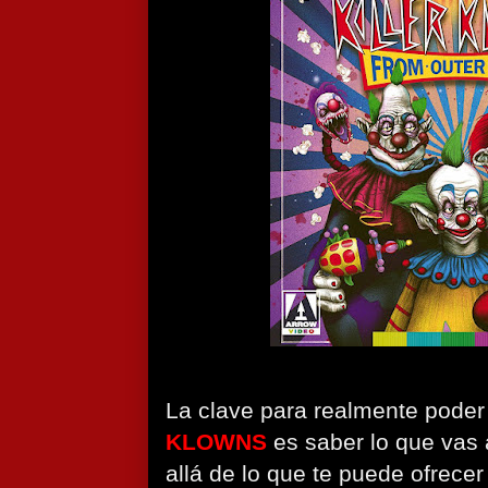
La clave para realmente poder 
KLOWNS
es saber lo que vas 
allá de lo que te puede ofrecer 