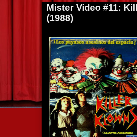
Mister Video #11: Ki
(1988)