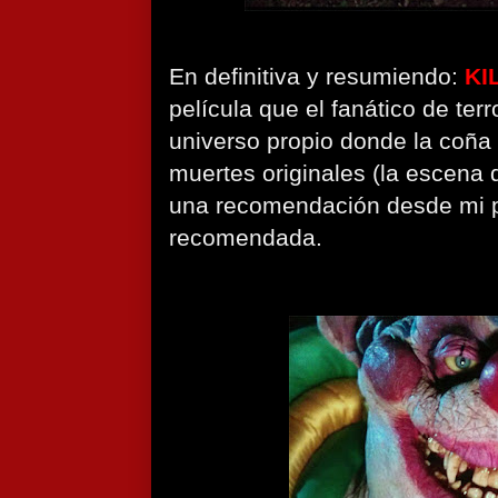
En definitiva y resumiendo:
KI
película que el fanático de terr
universo propio donde la coña
muertes originales (la escena 
una recomendación desde mi p
recomendada.