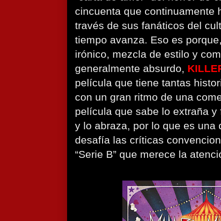
cincuenta que continuamente 
través de sus fanáticos del cu
tiempo avanza. Eso es porque
irónico, mezcla de estilo y co
generalmente absurdo,
KILLE
película que tiene tantas histo
con un gran ritmo de una come
película que sabe lo extraña y
y lo abraza, por lo que es una
desafía las críticas convencio
“Serie B” que merece la atenci