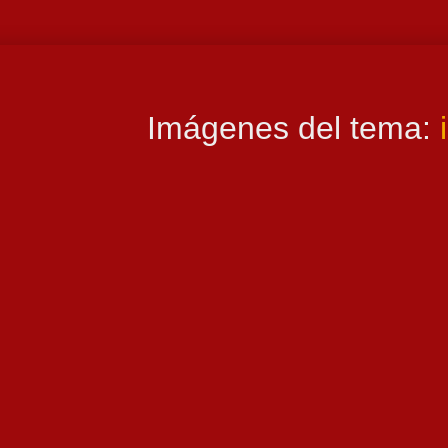
Imágenes del tema: