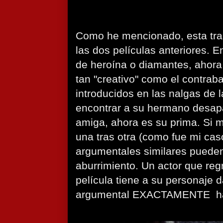
Como he mencionado, esta tr
las dos películas anteriores. 
de heroína o diamantes, ahora
tan "creativo" como el contra
introducidos en las nalgas de l
encontrar a su hermano desap
amiga, ahora es su prima. Si mi
una tras otra (como fue mi cas
argumentales similares pueden
aburrimiento. Un actor que re
película tiene a su personaje 
argumental EXACTAMENTE
h