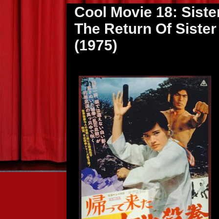
Cool Movie 18: Sister
The Return Of Sister
(1975)