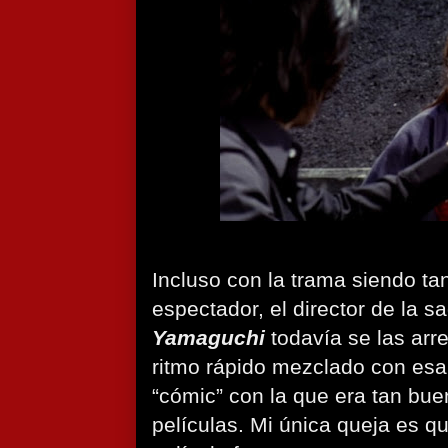
Incluso con la trama siendo tan
espectador, el director de la 
Yamaguchi
todavía se las arr
ritmo rápido mezclado con esa
“cómic” con la que era tan bue
películas. Mi única queja es q