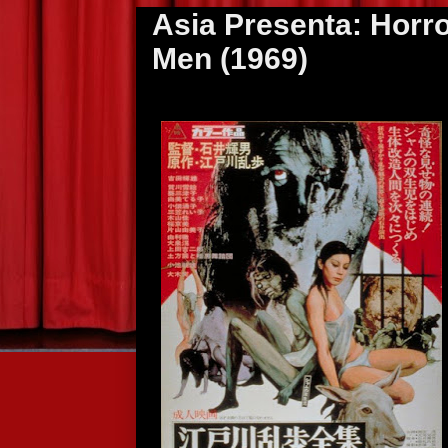
Asia Presenta: Horr
Men (1969)