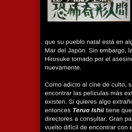
que su pueblo natal está en alg
Mar del Japón. Sin embargo, l
Hirosuke tomado por el asesino
nuevamente.
Como adicto al cine de culto, 
encontrar las películas más ex
existen. Si quieres algo extrañ
entonces
Teruo Ishii
tiene que
directores a consultar. Gran pa
vuelto difícil de encontrar con