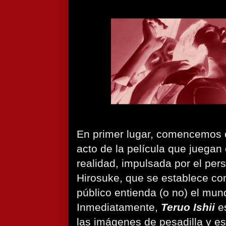
En primer lugar, comencemos co
acto de la película que juegan
realidad, impulsada por el pers
Hirosuke, que se establece co
público entienda (o no) el mun
Inmediatamente,
Teruo Ishii
es
las imágenes de pesadilla y e