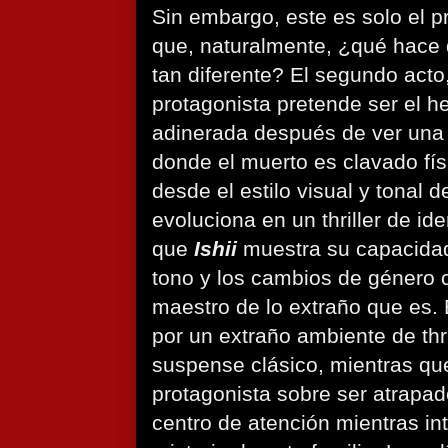
Sin embargo, este es solo el pr
que, naturalmente, ¿qué hace 
tan diferente? El segundo acto
protagonista pretende ser el h
adinerada después de ver una 
donde el muerto es clavado fí
desde el estilo visual y tonal d
evoluciona en un thriller de id
que
Ishii
muestra su capacidad
tono y los cambios de género 
maestro de lo extraño que es.
por un extraño ambiente de thri
suspense clásico, mientras que
protagonista sobre ser atrapado
centro de atención mientras in