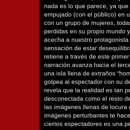
nada es lo que parece, ya que
empujado (con el público) en 
con un grupo de mujeres, tod
perdidas en su propio mundo y
acecha a nuestro protagonista 
sensación de estar desequilibr
retiene a través de este primer
narración avanza hacia el terce
una isla llena de extraños "h
golpea al espectador con su d
revela que la realidad es tan p
desconectada como el resto de 
las imágenes llenas de locura 
imágenes perturbantes te hac
ciertos espectadores es una pe