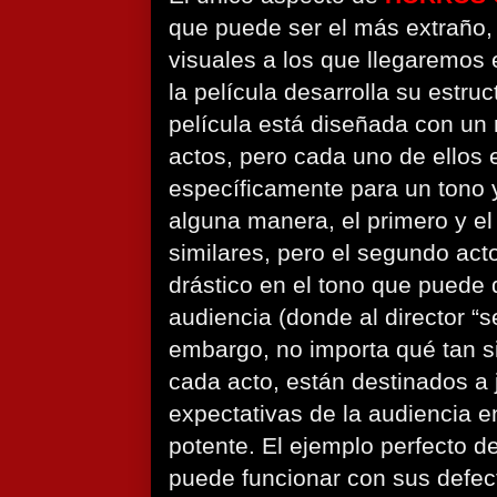
que puede ser el más extraño,
visuales a los que llegaremo
la película desarrolla su estruc
película está diseñada con un 
actos, pero cada uno de ellos 
específicamente para un tono 
alguna manera, el primero y el
similares, pero el segundo act
drástico en el tono que puede 
audiencia (donde al director “se
embargo, no importa qué tan si
cada acto, están destinados a 
expectativas de la audiencia 
potente. El ejemplo perfecto d
puede funcionar con sus defec