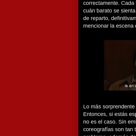
correctamente. Cada
cuán barato se sient
de reparto, definitiva
mencionar la escena
Lo más sorprendente 
Entonces, si estás es
no es el caso. Sin em
coreografías son tan 