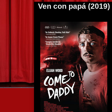
Ven con papá (2019)