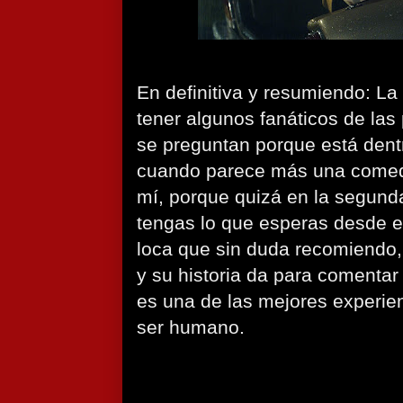
En definitiva y resumiendo: La
tener algunos fanáticos de las 
se preguntan porque está dentr
cuando parece más una comedi
mí, porque quizá en la segunda
tengas lo que esperas desde el
loca que sin duda recomiendo,
y su historia da para comentar
es una de las mejores experie
ser humano.