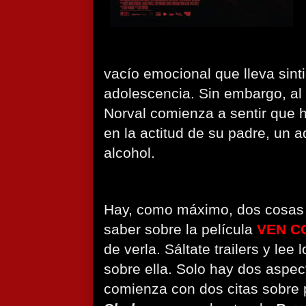
vacío emocional que lleva sin
adolescencia. Sin embargo, al
Norval comienza a sentir que 
en la actitud de su padre, un 
alcohol.
Hay, como máximo, dos cosas q
saber sobre la película
VEN C
de verla. Sáltate trailers y le
sobre ella. Solo hay dos aspect
comienza con dos citas sobre