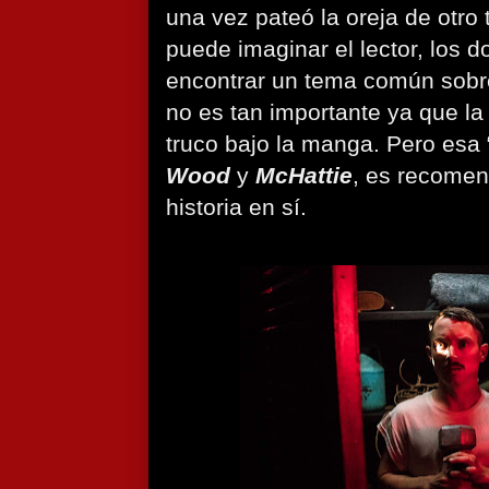
una vez pateó la oreja de otro
puede imaginar el lector, los 
encontrar un tema común sobre
no es tan importante ya que la 
truco bajo la manga. Pero esa 
Wood
y
McHattie
, es recomen
historia en sí.