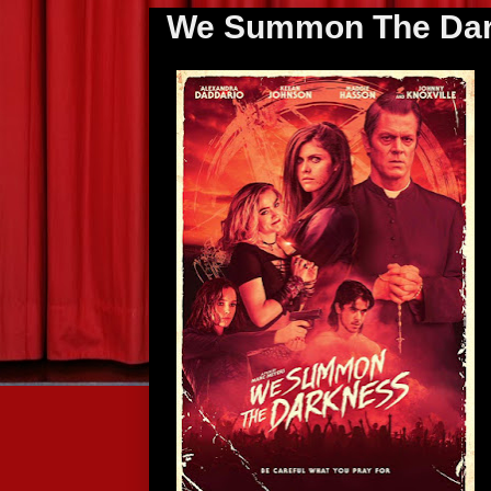
We Summon The Dar