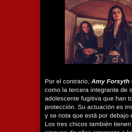
Por el contrario,
Amy Forsyth
como la tercera integrante de s
adolescente fugitiva que han 
protección. Su actuación es i
y se nota que está por debajo
Los tres chicos también tienen 