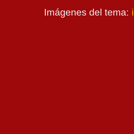
Imágenes del tema: