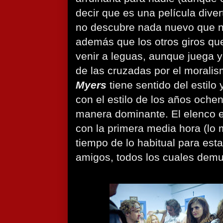
decir que es una película dive
no descubre nada nuevo que n
además que los otros giros que 
venir a leguas, aunque juega y
de las cruzadas por el morali
Myers
tiene sentido del estilo 
con el estilo de los años oche
manera dominante. El elenco e
con la primera media hora (lo
tiempo de lo habitual para est
amigos, todos los cuales demu