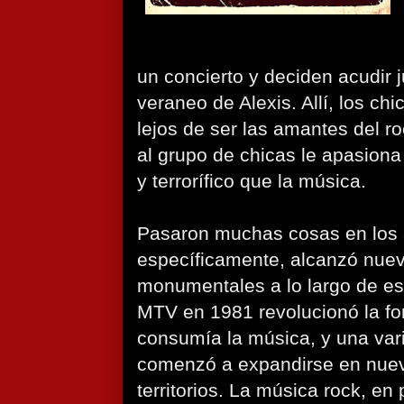
un concierto y deciden acudir 
veraneo de Alexis. Allí, los ch
lejos de ser las amantes del r
al grupo de chicas le apasion
y terrorífico que la música.
Pasaron muchas cosas en los 
específicamente, alcanzó nuev
monumentales a lo largo de es
MTV en 1981 revolucionó la fo
consumía la música, y una va
comenzó a expandirse en nue
territorios. La música rock, en 