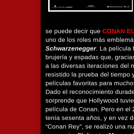
se puede decir que
CONAN E
uno de los roles más emblemá
Schwarzenegger
. La película
brujería y espadas que, gracia
a las diversas iteraciones del m
resistido la prueba del tiempo 
películas favoritas para mucho
Dado el reconocimiento durade
sorprende que Hollywood tuvie
película de Conan. Pero en el
tenía sesenta años, y en vez d
“Conan Rey”, se realizó una n