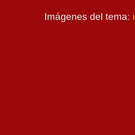
Imágenes del tema: