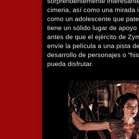
sorprendentemente interesante 
cimeria, así como una mirada 
como un adolescente que pate
tiene un sólido lugar de apoy
antes de que el ejército de Zy
envíe la película a una pista d
desarrollo de personajes o "his
pueda disfrutar.