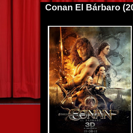
Conan El Bárbaro (2