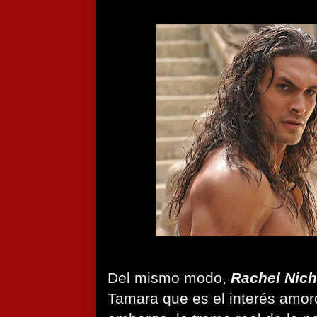
Del mismo modo,
Rachel Nich
Tamara que es el interés amor