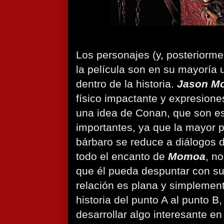
Los personajes (y, posteriorme
la película son en su mayoría 
dentro de la historia.
Jason M
físico impactante y expresione
una idea de Conan, que son e
importantes, ya que la mayor p
bárbaro se reduce a diálogos d
todo el encanto de
Momoa
, n
que él pueda despuntar con su
relación es plana y simplement
historia del punto A al punto B,
desarrollar algo interesante en