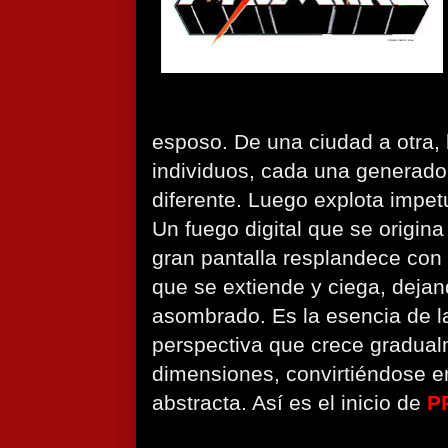
esposo. De una ciudad a otra, l
individuos, cada una generado 
diferente. Luego explota impe
Un fuego digital que se origina
gran pantalla resplandece con 
que se extiende y ciega, dejan
asombrado. Es la esencia de l
perspectiva que crece gradual
dimensiones, convirtiéndose en
abstracta. Así es el inicio de
P