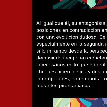
Al igual que él, su antagonista
posiciones en contradicción en
con una evolución dudosa. S
especialmente en la segunda 
si lo miramos desde la perspe
demasiado tiempo en caracteri
innecesarios en lo que en rea
choques hipercinética y deslum
interrupciones, entre robots 'co
mutantes piromaníacos.