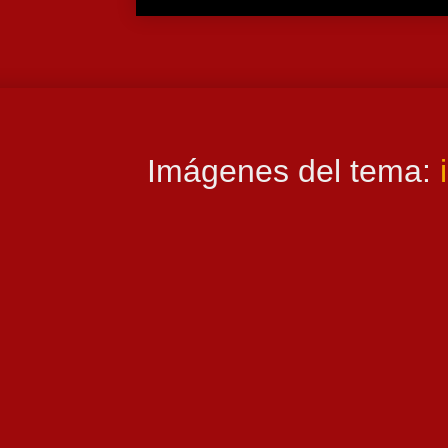
Imágenes del tema: