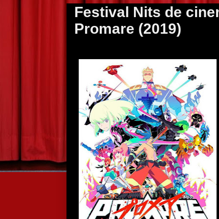
Festival Nits de cine
Promare (2019)