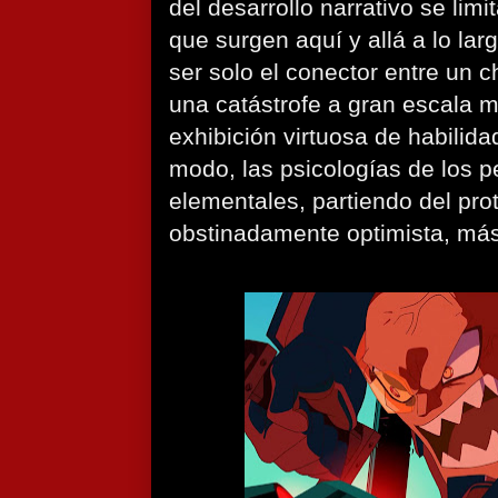
del desarrollo narrativo se limi
que surgen aquí y allá a lo lar
ser solo el conector entre un 
una catástrofe a gran escala m
exhibición virtuosa de habili
modo, las psicologías de los 
elementales, partiendo del pr
obstinadamente optimista, más