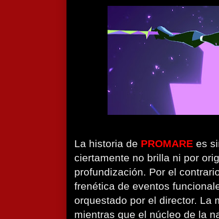
La historia de
PROMARE
es si
ciertamente no brilla ni por ori
profundización. Por el contrar
frenética de eventos funcional
orquestado por el director. La 
mientras que el núcleo de la n