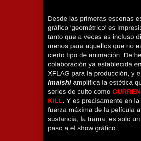
Desde las primeras escenas est
gráfico 'geométrico' es impresi
tanto que a veces es incluso dif
menos para aquellos que no e
cierto tipo de animación. De he
colaboración ya establecida en
XFLAG para la producción, y el
Imaishi
amplifica la estética 
series de culto como
GURREN
KILL
. Y es precisamente en la
fuerza máxima de la película 
sustancia, la trama, es solo 
paso a el show gráfico.