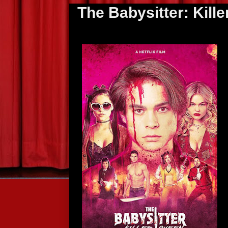
The Babysitter: Kill