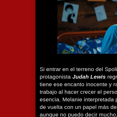
Si entrar en el terreno del Spol
protagonista
Judah Lewis
regr
tiene ese encanto inocente y r
trabajo al hacer crecer el pers
esencia. Melanie interpretada
de vuelta con un papel más de
aunque no puedo decir mucho,