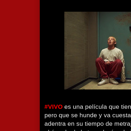
#VIVO
es una película que tie
pero que se hunde y va cuest
adentra en su tiempo de metraj