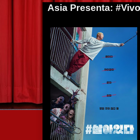
Asia Presenta: #Vivo