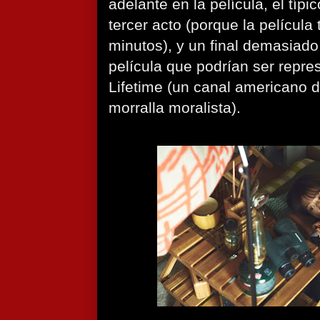
adelante en la película, el típi
tercer acto (porque la película
minutos), y un final demasiado
película que podrían ser repre
Lifetime (un canal americano 
morralla moralista).