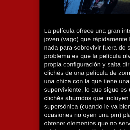
La película ofrece una gran in
joven (vago) que rápidamente l
nada para sobrevivir fuera de
problema es que la película ol
propia configuración y salta d
clichés de una película de zo
una chica con la que tiene un
superviviente, lo que sigue es 
clichés aburridos que incluye
supersónica (cuando le va bien
ocasiones no oyen una pm) pla
obtener elementos que no ser