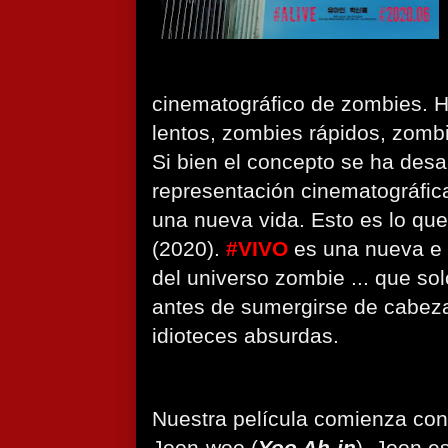
cinematográfico de zombies. 
lentos, zombies rápidos, zombie
Si bien el concepto se ha desa
representación cinematográfica
una nueva vida. Esto es lo que
(2020).
#VIVO
es una nueva e 
del universo zombie ... que so
antes de sumergirse de cabez
idioteces absurdas.
Nuestra película comienza con 