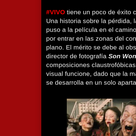
#VIVO
tiene un poco de éxito c
Una historia sobre la pérdida, 
puso a la película en el camin
por entrar en las zonas del co
plano. El mérito se debe al obs
director de fotografía
Son Won
composiciones claustrofóbicas
visual funcione, dado que la ma
se desarrolla en un solo apart