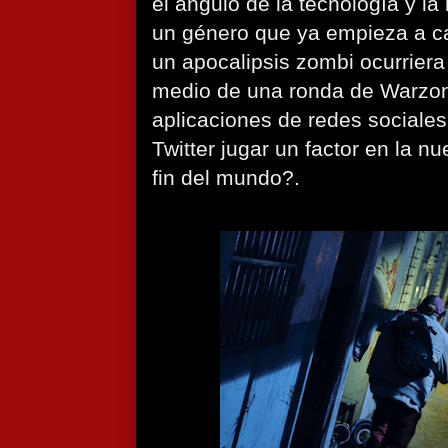
el ángulo de la tecnología y la
un género que ya empieza a ca
un apocalipsis zombi ocurriera
medio de una ronda de Warzo
aplicaciones de redes sociale
Twitter jugar un factor en la n
fin del mundo?.