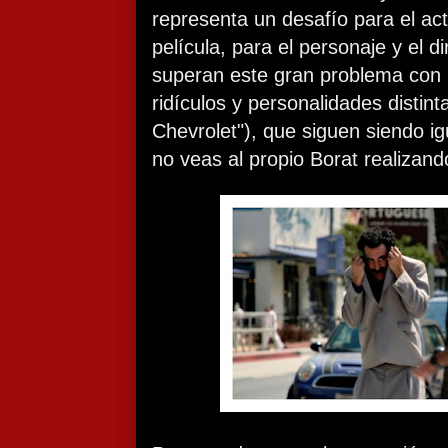
representa un desafío para el acto
película, para el personaje y el d
superan este gran problema con 
ridículos y personalidades distin
Chevrolet"), que siguen siendo ig
no veas al propio Borat realizan