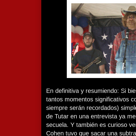
En definitiva y resumiendo: Si bi
tantos momentos significativos co
siempre serán recordados) simpl
de Tutar en una entrevista ya me
secuela. Y también es curioso ve
Cohen tuvo que sacar una subtra