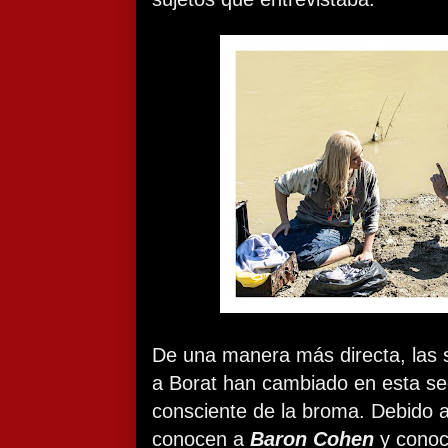
De una manera más directa, las 
a Borat han cambiado en esta se
consciente de la broma. Debido a 
conocen a
Baron Cohen
y conoc