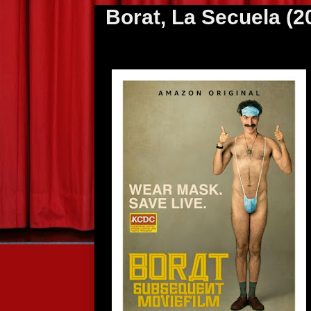
Borat, La Secuela (2