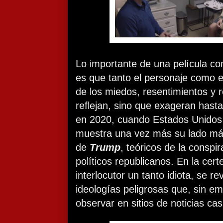
Lo importante de una película 
es que tanto el personaje como e
de los miedos, resentimientos y 
reflejan, sino que exageran hasta
en 2020, cuando Estados Unidos
muestra una vez más su lado más
de
Trump
, teóricos de la conspi
políticos republicanos. En la cer
interlocutor un tanto idiota, se r
ideologías peligrosas que, sin e
observar en sitios de noticias cas