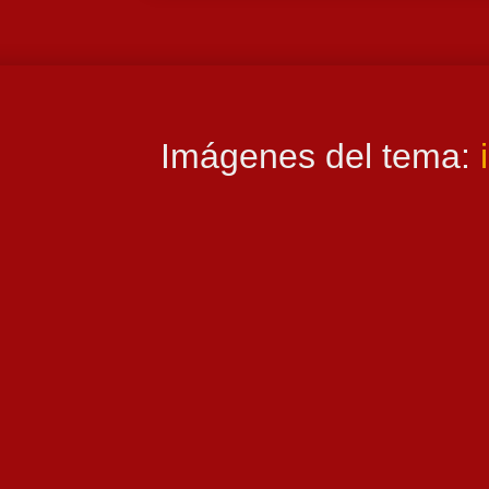
Imágenes del tema: