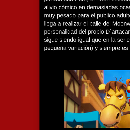
alivio cómico en demasiadas oca
muy pesado para el publico adul
llega a realizar el baile del Moon
personalidad del propio D´artaca
sigue siendo igual que en la seri
pequeña variación) y siempre es