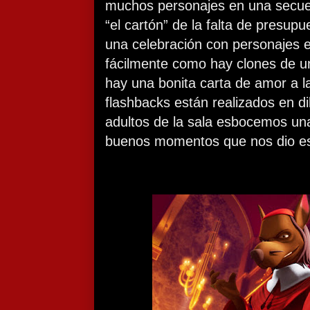
muchos personajes en una secue
“el cartón” de la falta de presupu
una celebración con personajes e
fácilmente como hay clones de 
hay una bonita carta de amor a la 
flashbacks están realizados en d
adultos de la sala esbocemos una
buenos momentos que nos dio es