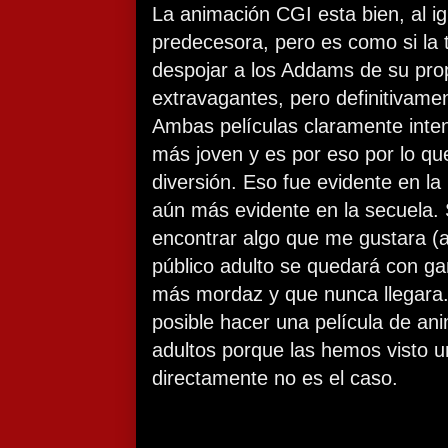
La animación CGI esta bien, al i
predecesora, pero es como si la 
despojar a los Addams de su prop
extravagantes, pero definitivame
Ambas películas claramente inten
más joven y es por eso por lo que
diversión. Eso fue evidente en la
aún más evidente en la secuela. 
encontrar algo que me gustara (a
público adulto se quedará con ga
más mordaz y que nunca llegara.
posible hacer una película de an
adultos porque las hemos visto u
directamente no es el caso.