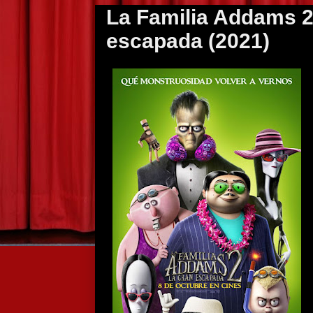
La Familia Addams 2
escapada (2021)