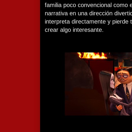
familia poco convencional como e
narrativa en una dirección diverti
interpreta directamente y pierde
crear algo interesante.